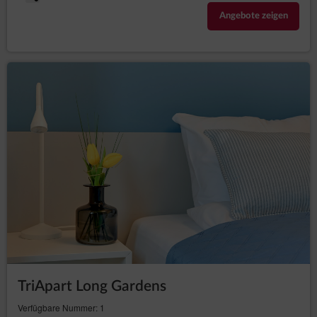
Angebote zeigen
TriApart Long Gardens
Verfügbare Nummer: 1